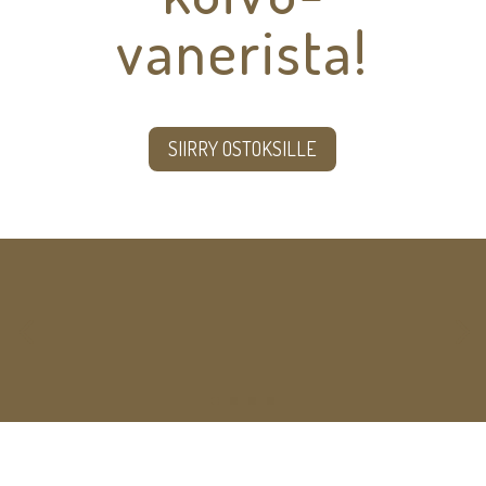
vanerista!
SIIRRY OSTOKSILLE