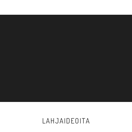
LAHJAIDEOITA