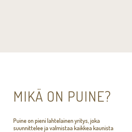
MIKÄ ON PUINE?
Puine on pieni lahtelainen yritys, joka
suunnittelee ja valmistaa kaikkea kaunista