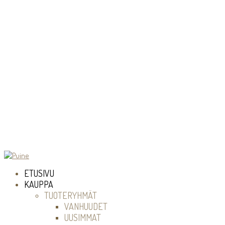
ETUSIVU
KAUPPA
TUOTERYHMÄT
VANHUUDET
UUSIMMAT