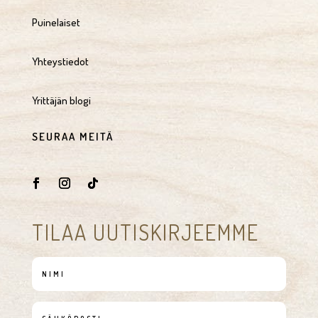
Puinelaiset
Yhteystiedot
Yrittäjän blogi
SEURAA MEITÄ
TILAA UUTISKIRJEEMME