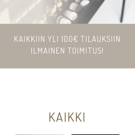
KAIKKIIN YLI 100€ TILAUKSIIN
ILMAINEN TOIMITUS!
KAIKKI