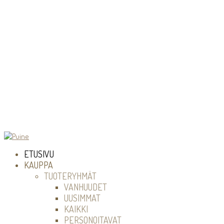
ETUSIVU
KAUPPA
TUOTERYHMÄT
VANHUUDET
UUSIMMAT
KAIKKI
PERSONOITAVAT