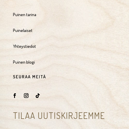
Puinen tarina
Puinelaiset
Yhteystiedot
Puinen blogi
SEURAA MEITÄ
TILAA UUTISKIRJEEMME