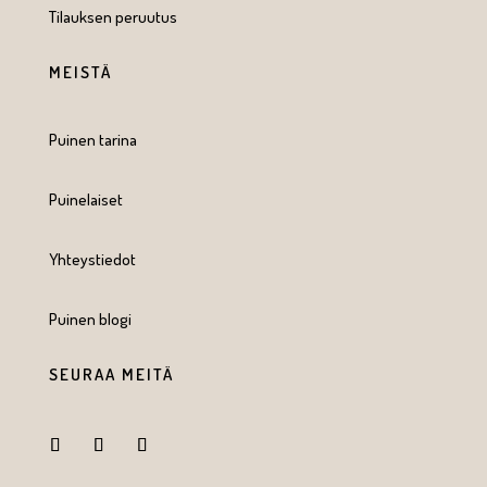
Tilauksen peruutus
MEISTÄ
Puinen tarina
Puinelaiset
Yhteystiedot
Puinen blogi
SEURAA MEITÄ