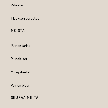
Palautus
Tilauksen peruutus
MEISTÄ
Puinen tarina
Puinelaiset
Yhteystiedot
Puinen blogi
SEURAA MEITÄ