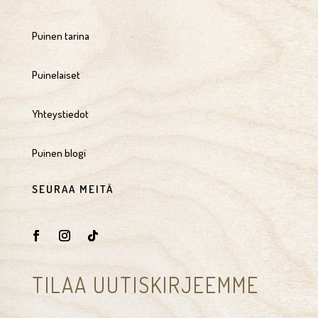
Puinen tarina
Puinelaiset
Yhteystiedot
Puinen blogi
SEURAA MEITÄ
TILAA UUTISKIRJEEMME