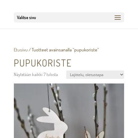
Valitse sivu
Etusivu
/ Tuotteet avainsanalla “pupukoriste”
PUPUKORISTE
Näytetään kaikki 7 tulosta