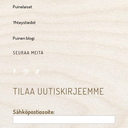
Puinelaiset
Yhteystiedot
Puinen blogi
SEURAA MEITÄ
TILAA UUTISKIRJEEMME
Sähköpostiosoite: