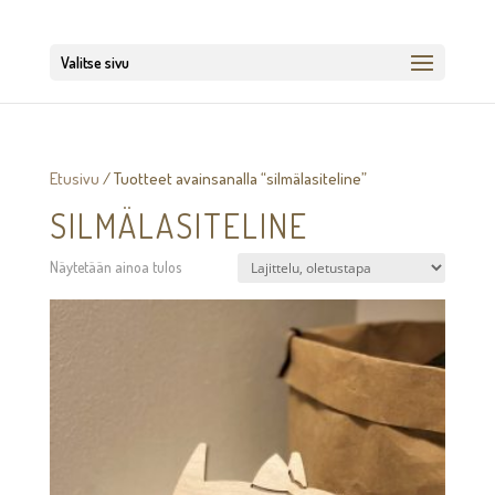
Valitse sivu
Etusivu
/ Tuotteet avainsanalla “silmälasiteline”
SILMÄLASITELINE
Näytetään ainoa tulos