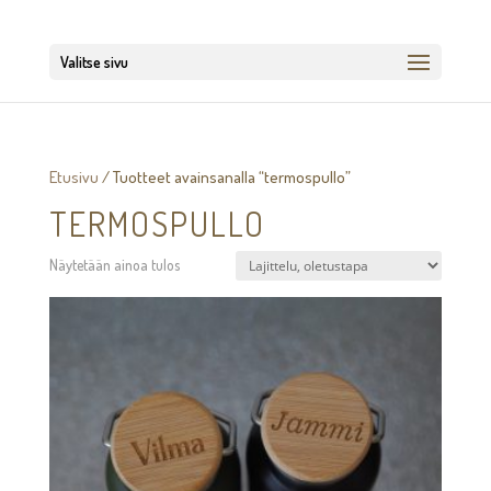
Valitse sivu
Etusivu
/ Tuotteet avainsanalla “termospullo”
TERMOSPULLO
Näytetään ainoa tulos