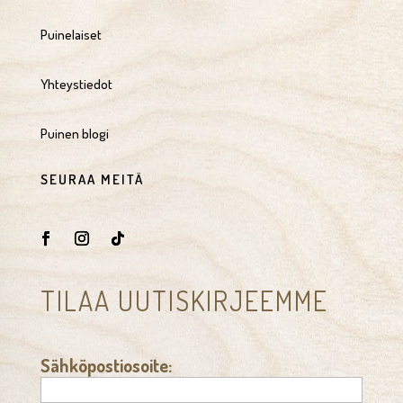
Puinelaiset
Yhteystiedot
Puinen blogi
SEURAA MEITÄ
TILAA UUTISKIRJEEMME
Sähköpostiosoite: