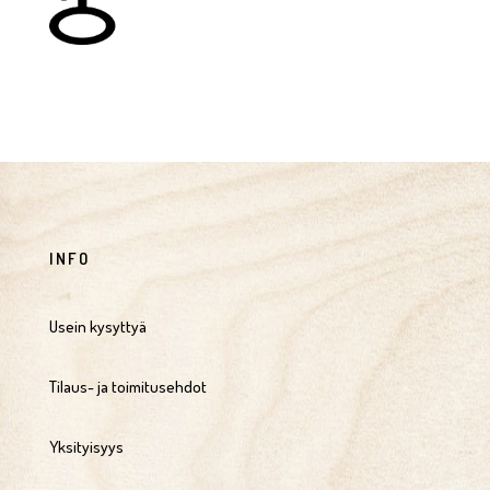
INFO
Usein kysyttyä
Tilaus- ja toimitusehdot
Yksityisyys