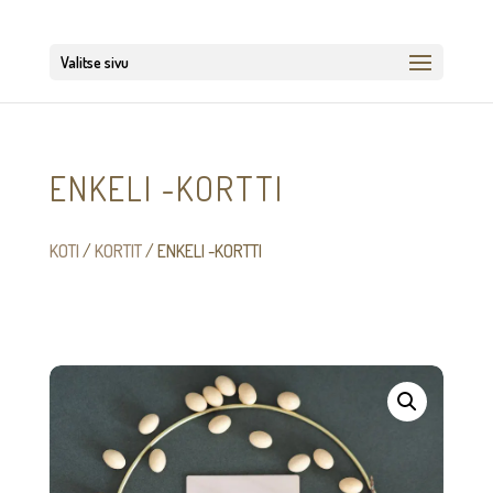
Valitse sivu
ENKELI -KORTTI
KOTI
/
KORTIT
/ ENKELI -KORTTI