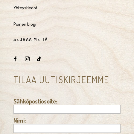
Yhteystiedot
Puinen blogi
SEURAA MEITÄ
TILAA UUTISKIRJEEMME
Sähköpostiosoite:
Nimi: