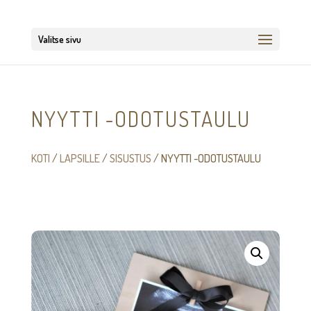
Valitse sivu
NYYTTI -ODOTUSTAULU
KOTI
/
LAPSILLE
/
SISUSTUS
/ NYYTTI -ODOTUSTAULU