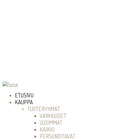
ETUSIVU
KAUPPA
TUOTERYHMÄT
VANHUUDET
UUSIMMAT
KAIKKI
PERSONOITAVAT