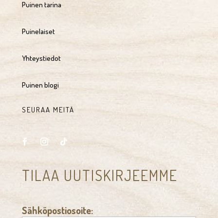
Puinen tarina
Puinelaiset
Yhteystiedot
Puinen blogi
SEURAA MEITÄ
TILAA UUTISKIRJEEMME
Sähköpostiosoite: