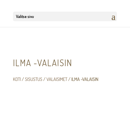
Valitse sivu
ILMA -VALAISIN
KOTI
/
SISUSTUS
/
VALAISIMET
/ ILMA -VALAISIN