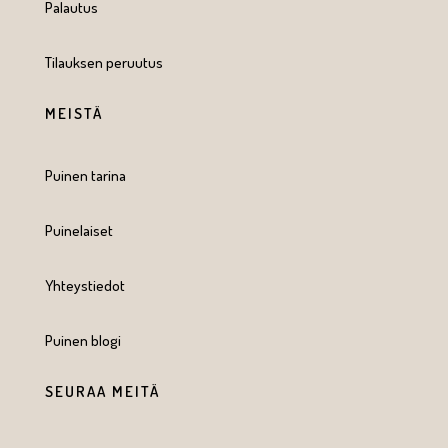
Palautus
Tilauksen peruutus
MEISTÄ
Puinen tarina
Puinelaiset
Yhteystiedot
Puinen blogi
SEURAA MEITÄ