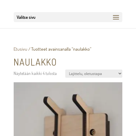
Valitse sivu
Etusivu
/ Tuotteet avainsanalla “naulakko”
NAULAKKO
Näytetään kaikki 4 tulosta