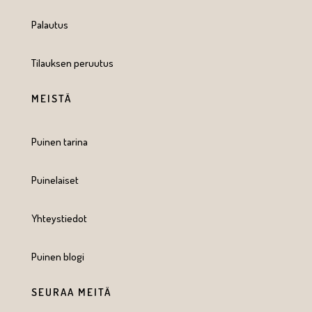
Palautus
Tilauksen peruutus
MEISTÄ
Puinen tarina
Puinelaiset
Yhteystiedot
Puinen blogi
SEURAA MEITÄ