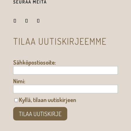
SEURAA MEITÄ
TILAA UUTISKIRJEEMME
Sähköpostiosoite:
Nimi:
Kyllä, tilaan uutiskirjeen