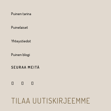
Puinen tarina
Puinelaiset
Yhteystiedot
Puinen blogi
SEURAA MEITÄ
TILAA UUTISKIRJEEMME