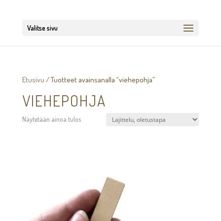
Valitse sivu
Etusivu
/ Tuotteet avainsanalla “viehepohja”
VIEHEPOHJA
Näytetään ainoa tulos