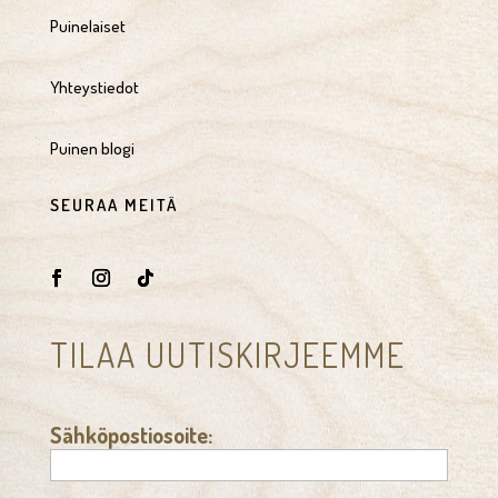
Puinelaiset
Yhteystiedot
Puinen blogi
SEURAA MEITÄ
TILAA UUTISKIRJEEMME
Sähköpostiosoite: