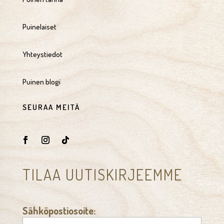
Puinelaiset
Yhteystiedot
Puinen blogi
SEURAA MEITÄ
TILAA UUTISKIRJEEMME
Sähköpostiosoite: