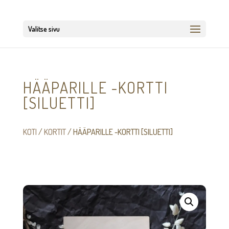
Valitse sivu
HÄÄPARILLE -KORTTI
[SILUETTI]
KOTI
/
KORTIT
/ HÄÄPARILLE -KORTTI [SILUETTI]