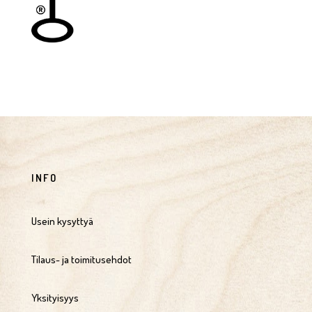
INFO
Usein kysyttyä
Tilaus- ja toimitusehdot
Yksityisyys