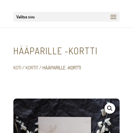
Valitse sivu
HÄÄPARILLE -KORTTI
KOTI
/
KORTIT
/ HÄÄPARILLE -KORTTI