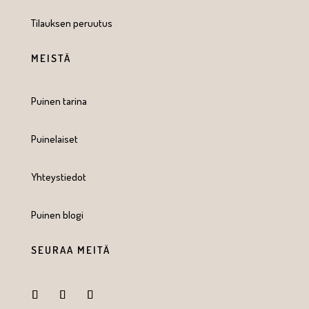
Tilauksen peruutus
MEISTÄ
Puinen tarina
Puinelaiset
Yhteystiedot
Puinen blogi
SEURAA MEITÄ