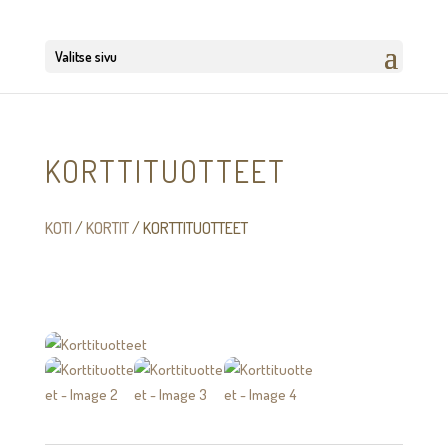
Valitse sivu
KORTTITUOTTEET
KOTI
/
KORTIT
/ KORTTITUOTTEET