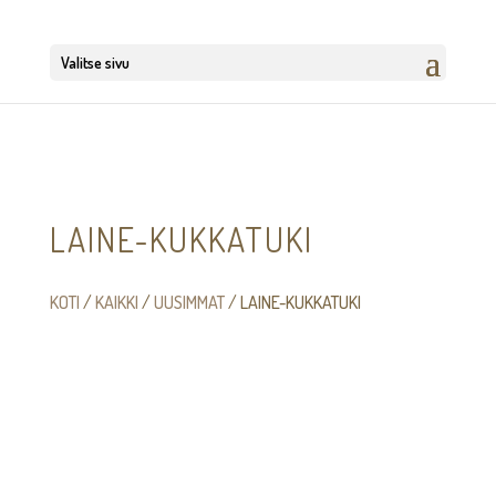
Valitse sivu
LAINE-KUKKATUKI
KOTI
/
KAIKKI
/
UUSIMMAT
/ LAINE-KUKKATUKI