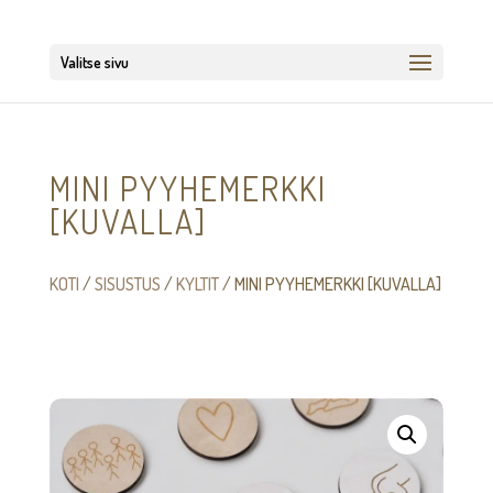
Valitse sivu
MINI PYYHEMERKKI
[KUVALLA]
KOTI
/
SISUSTUS
/
KYLTIT
/ MINI PYYHEMERKKI [KUVALLA]