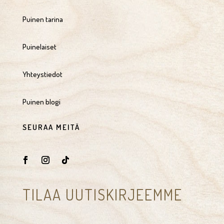
Puinen tarina
Puinelaiset
Yhteystiedot
Puinen blogi
SEURAA MEITÄ
TILAA UUTISKIRJEEMME