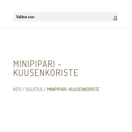
Valitse sivu
MINIPIPARI -
KUUSENKORISTE
KOTI
/
SISUSTUS
/ MINIPIPARI -KUUSENKORISTE