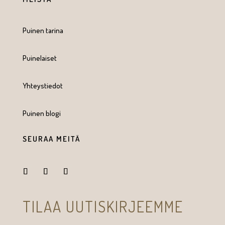
Puinen tarina
Puinelaiset
Yhteystiedot
Puinen blogi
SEURAA MEITÄ
TILAA UUTISKIRJEEMME