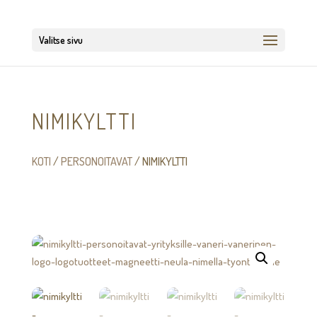
Valitse sivu
NIMIKYLTTI
KOTI
/
PERSONOITAVAT
/ NIMIKYLTTI