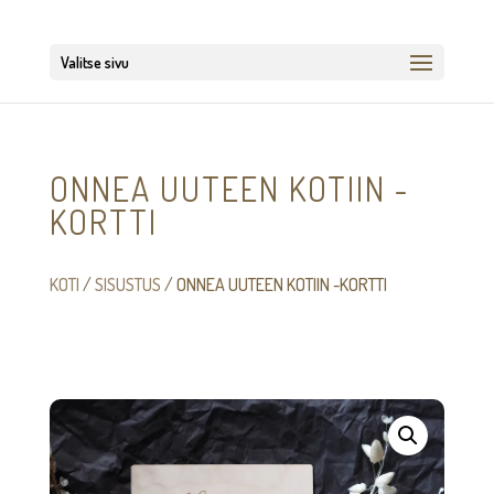
Valitse sivu
ONNEA UUTEEN KOTIIN -
KORTTI
KOTI
/
SISUSTUS
/ ONNEA UUTEEN KOTIIN -KORTTI