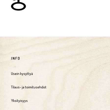
INFO
Usein kysyttyä
Tilaus- ja toimitusehdot
Yksityisyys