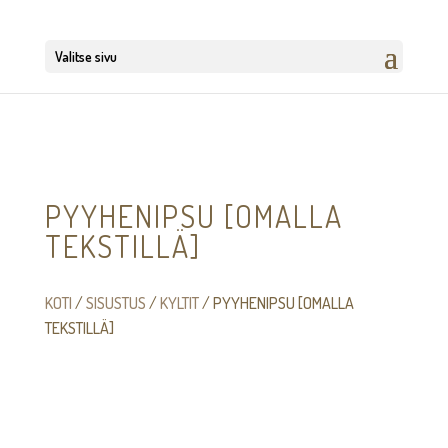
Valitse sivu
PYYHENIPSU [OMALLA
TEKSTILLÄ]
KOTI
/
SISUSTUS
/
KYLTIT
/ PYYHENIPSU [OMALLA
TEKSTILLÄ]