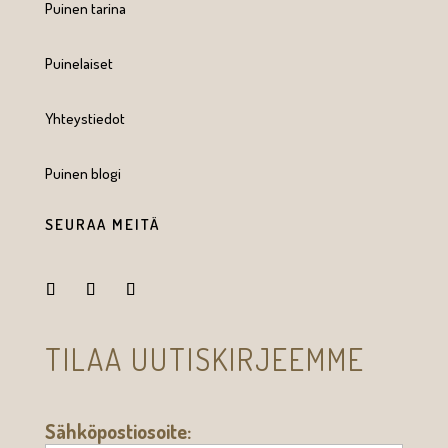
Puinen tarina
Puinelaiset
Yhteystiedot
Puinen blogi
SEURAA MEITÄ
TILAA UUTISKIRJEEMME
Sähköpostiosoite: