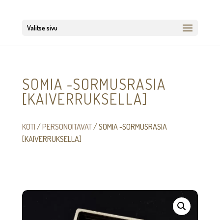
Valitse sivu
SOMIA -SORMUSRASIA
[KAIVERRUKSELLA]
KOTI
/
PERSONOITAVAT
/ SOMIA -SORMUSRASIA
[KAIVERRUKSELLA]