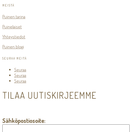
MEISTÄ
Puinen tarina
Puinelaiset
Yhteystiedot
Puinen blogi
SEURAA MEITÄ
Seuraa
Seuraa
Seuraa
TILAA UUTISKIRJEEMME
Sähköpostiosoite: