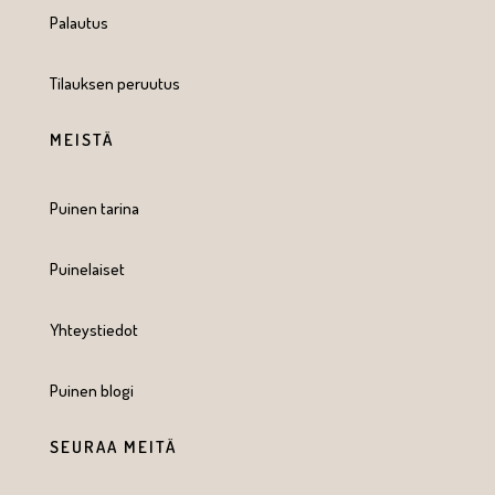
Palautus
Tilauksen peruutus
MEISTÄ
Puinen tarina
Puinelaiset
Yhteystiedot
Puinen blogi
SEURAA MEITÄ