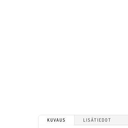
KUVAUS
LISÄTIEDOT