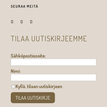
SEURAA MEITÄ
TILAA UUTISKIRJEEMME
Sähköpostiosoite:
Nimi:
Kyllä, tilaan uutiskirjeen