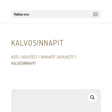
Valitse sivu
KALVOSINNAPIT
KOTI
/
ASUSTEET
/
KRAVATIT JA RUSETIT
/
KALVOSINNAPIT