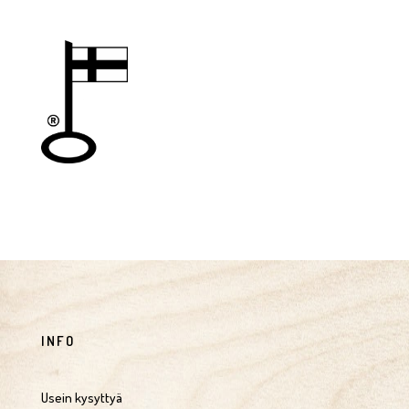
INFO
Usein kysyttyä