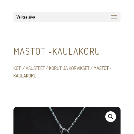
Valitse sivu
MASTOT -KAULAKORU
KOTI
/
ASUSTEET
/
KORUT JA KORVIKSET
/ MASTOT -
KAULAKORU