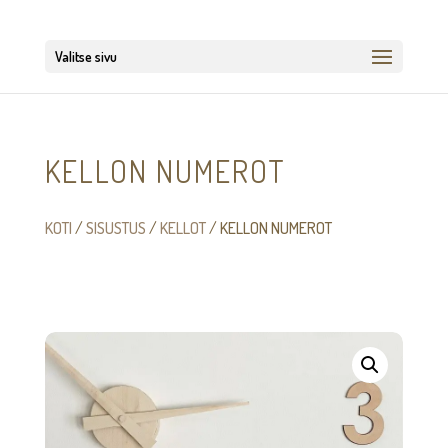
Valitse sivu
KELLON NUMEROT
KOTI
/
SISUSTUS
/
KELLOT
/ KELLON NUMEROT