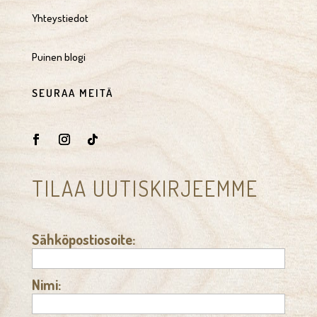
Yhteystiedot
Puinen blogi
SEURAA MEITÄ
TILAA UUTISKIRJEEMME
Sähköpostiosoite:
Nimi: