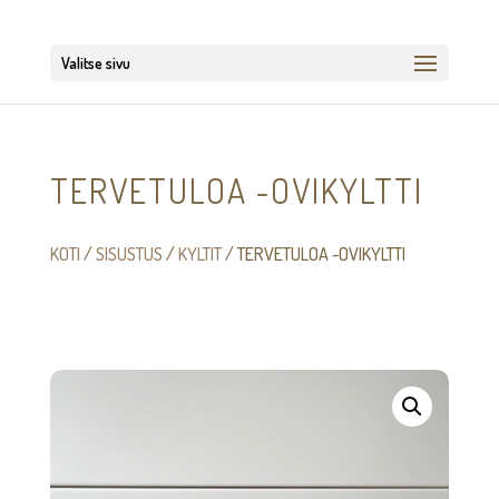
Valitse sivu
TERVETULOA -OVIKYLTTI
KOTI
/
SISUSTUS
/
KYLTIT
/ TERVETULOA -OVIKYLTTI