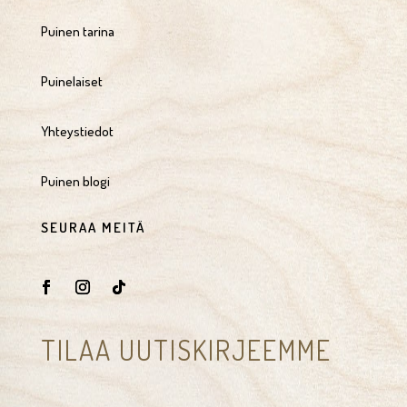
Puinen tarina
Puinelaiset
Yhteystiedot
Puinen blogi
SEURAA MEITÄ
TILAA UUTISKIRJEEMME