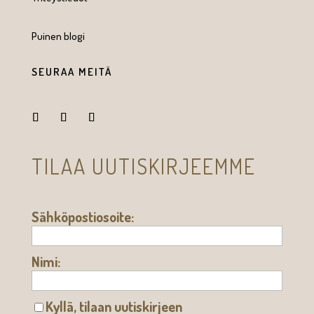
Puinen blogi
SEURAA MEITÄ
TILAA UUTISKIRJEEMME
Sähköpostiosoite:
Nimi:
Kyllä, tilaan uutiskirjeen