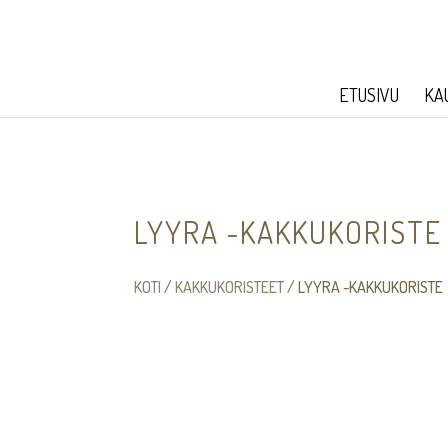
ETUSIVU
KA
LYYRA -KAKKUKORISTE
KOTI
/
KAKKUKORISTEET
/ LYYRA -KAKKUKORISTE