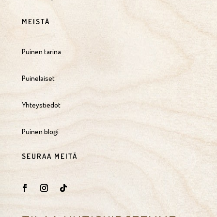
MEISTÄ
Puinen tarina
Puinelaiset
Yhteystiedot
Puinen blogi
SEURAA MEITÄ