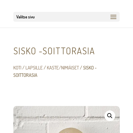
Valitse sivu
SISKO -SOITTORASIA
KOTI
/
LAPSILLE
/
KASTE/NIMIÄISET
/ SISKO -
SOITTORASIA