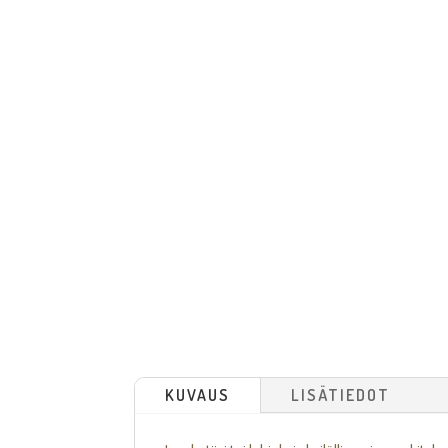
KUVAUS
LISÄTIEDOT